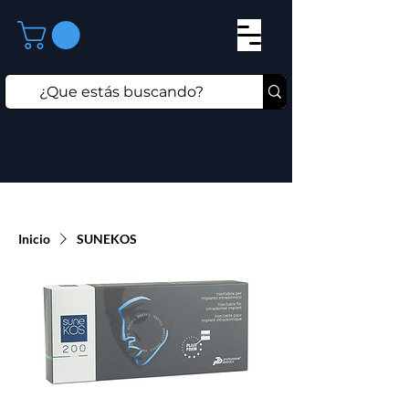
Inicio
SUNEKOS