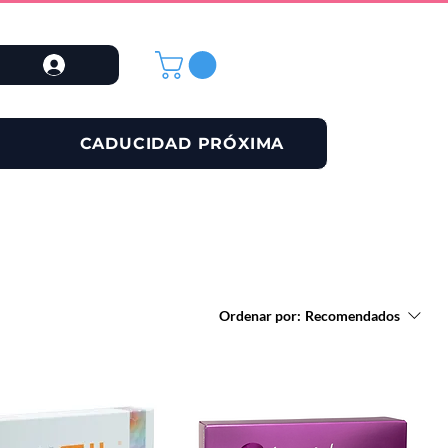
CADUCIDAD PRÓXIMA
Ordenar por:
Recomendados