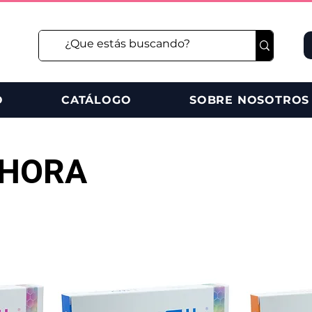
O
CATÁLOGO
SOBRE NOSOTROS
AHORA