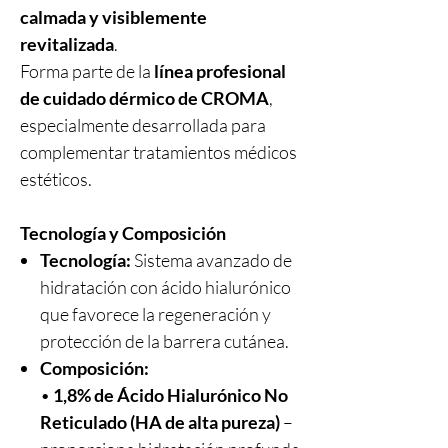
calmada y visiblemente
revitalizada
.
Forma parte de la
línea profesional
de cuidado dérmico de CROMA
,
especialmente desarrollada para
complementar tratamientos médicos
estéticos.
Tecnología y Composición
Tecnología:
Sistema avanzado de
hidratación con ácido hialurónico
que favorece la regeneración y
protección de la barrera cutánea.
Composición:
•
1,8% de Ácido Hialurónico No
Reticulado (HA de alta pureza)
–