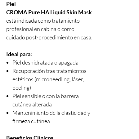
Piel
CROMA Pure HA Liquid Skin Mask
está indicada como tratamiento
profesional en cabina o como
cuidado post-procedimiento en casa.
Ideal para:
Piel deshidratada o apagada
Recuperación tras tratamientos
estéticos (microneedling, láser,
peeling)
Piel sensible o con la barrera
cutánea alterada
Mantenimiento de la elasticidad y
firmeza cutánea
Beneficios Clínicos