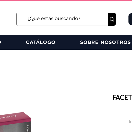
O
CATÁLOGO
SOBRE NOSOTROS
FACET
I