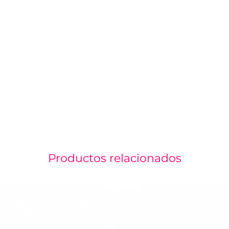
Productos relacionados