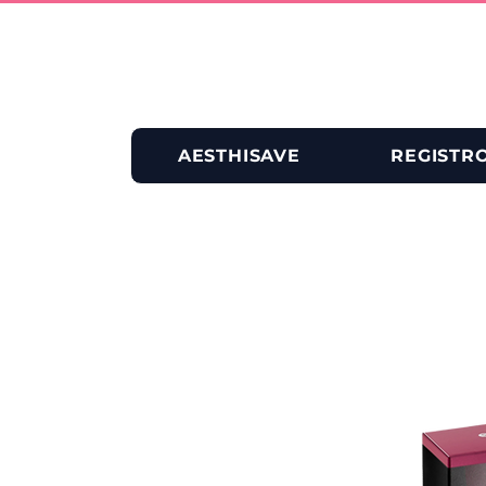
AESTHISAVE
REGISTR