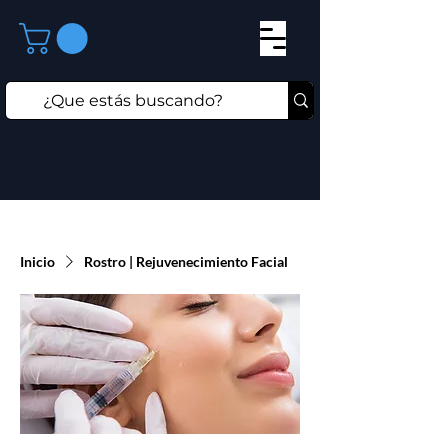
Inicio
Rostro | Rejuvenecimiento Facial