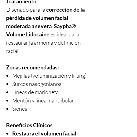
Tratamiento
Diseñado para la
corrección de la
pérdida de volumen facial
moderada a severa
,
Saypha®
Volume Lidocaine
es ideal para
restaurar la armonía y definición
facial.
Zonas recomendadas:
Mejillas (voluminización y lifting)
Surcos nasogenianos
Líneas de marioneta
Mentón y línea mandibular
Sienes
Beneficios Clínicos
Restaura el volumen facial