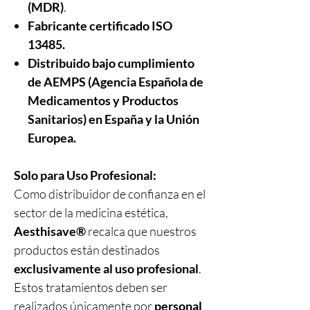
(MDR)
.
Fabricante certificado ISO
13485.
Distribuido bajo cumplimiento
de AEMPS (Agencia Española de
Medicamentos y Productos
Sanitarios)
en
España y la Unión
Europea.
Solo para Uso Profesional:
Como distribuidor de confianza en el
sector de la medicina estética,
Aesthisave®
recalca que nuestros
productos están destinados
exclusivamente al uso profesional
.
Estos tratamientos deben ser
realizados únicamente por
personal