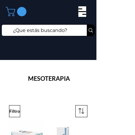
MESOTERAPIA
Filtro