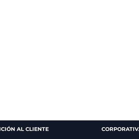
CIÓN AL CLIENTE
CORPORATIV