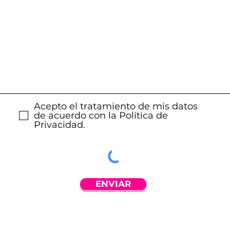
Acepto el tratamiento de mis datos
de acuerdo con la Política de
Privacidad.
ENVIAR