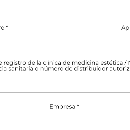
re
Ap
registro de la clínica de medicina estética 
cia sanitaria o número de distribuidor autori
Empresa