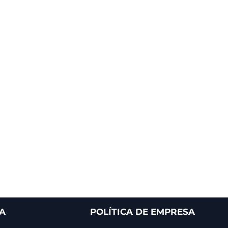
A
POLÍTICA DE EMPRESA