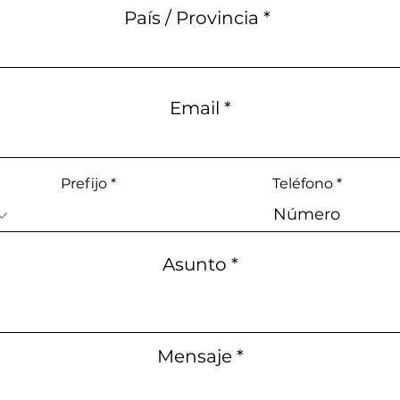
País / Provincia
Email
Prefijo
Teléfono
Asunto
Mensaje