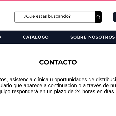
O
CATÁLOGO
SOBRE NOSOTROS
CONTACTO
os, asistencia clínica u oportunidades de distribu
lario que aparece a continuación o a través de nu
uipo responderá en un plazo de 24 horas en días 