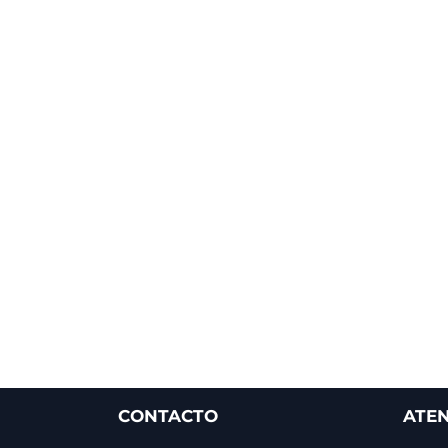
CONTACTO
ATEN