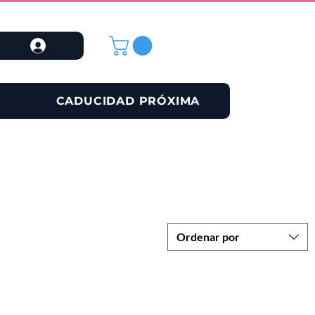
CADUCIDAD PRÓXIMA
Ordenar por