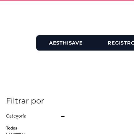
AESTHISAVE
REGISTR
Filtrar por
Categoría
Todos