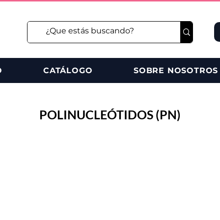
O
CATÁLOGO
SOBRE NOSOTROS
POLINUCLEÓTIDOS (PN)