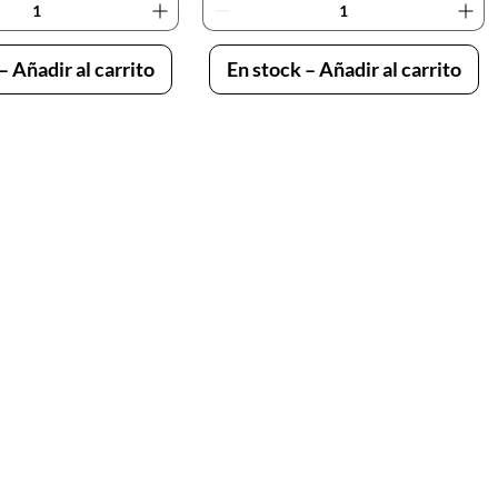
– Añadir al carrito
En stock – Añadir al carrito