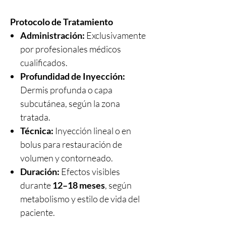
Protocolo de Tratamiento
Administración:
Exclusivamente
por profesionales médicos
cualificados.
Profundidad de Inyección:
Dermis profunda o capa
subcutánea, según la zona
tratada.
Técnica:
Inyección lineal o en
bolus para restauración de
volumen y contorneado.
Duración:
Efectos visibles
durante
12–18 meses
, según
metabolismo y estilo de vida del
paciente.