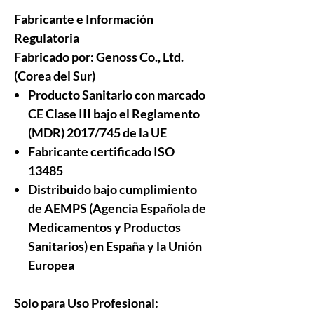
Fabricante e Información
Regulatoria
Fabricado por:
Genoss Co., Ltd.
(Corea del Sur)
Producto Sanitario con marcado
CE Clase III bajo el Reglamento
(MDR) 2017/745 de la UE
Fabricante certificado ISO
13485
Distribuido bajo cumplimiento
de AEMPS (Agencia Española de
Medicamentos y Productos
Sanitarios)
en España y la Unión
Europea
Solo para Uso Profesional: