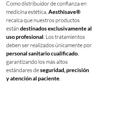
Como distribuidor de confianza en
medicina estética,
Aesthisave®
recalca que nuestros productos
están
destinados exclusivamente al
uso profesional
. Los tratamientos
deben ser realizados únicamente por
personal sanitario cualificado
,
garantizando los más altos
estándares de
seguridad, precisión
y atención al paciente
.
Productos
relacionados