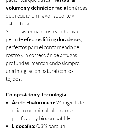
volumen y definición facial
en áreas
que requieren mayor soporte y
estructura.
Su consistencia densa y cohesiva
permite
efectos lifting duraderos
,
perfectos para el contorneado del
rostro y la corrección de arrugas
profundas, manteniendo siempre
una integración natural con los
tejidos.
Composición y Tecnología
Ácido Hialurónico:
24 mg/ml, de
origen no animal, altamente
purificado y biocompatible.
Lidocaína:
0.3% para un