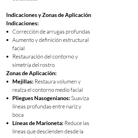
Indicaciones y Zonas de Aplicación
Indicaciones:
Corrección de arrugas profundas
Aumento y definición estructural
facial
Restauración del contorno y
simetría del rostro
Zonas de Aplicación:
Mejillas:
Restaura volumen y
realza el contorno medio facial
Pliegues Nasogenianos:
Suaviza
líneas profundas entre nariz y
boca
Líneas de Marioneta:
Reduce las
líneas que descienden desde la