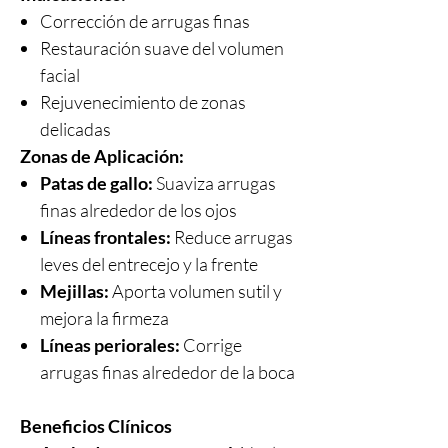
Corrección de arrugas finas
Restauración suave del volumen
facial
Rejuvenecimiento de zonas
delicadas
Zonas de Aplicación:
Patas de gallo:
Suaviza arrugas
finas alrededor de los ojos
Líneas frontales:
Reduce arrugas
leves del entrecejo y la frente
Mejillas:
Aporta volumen sutil y
mejora la firmeza
Líneas periorales:
Corrige
arrugas finas alrededor de la boca
Beneficios Clínicos