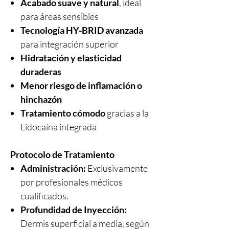
Acabado suave y natural
, ideal
para áreas sensibles
Tecnología HY-BRID avanzada
para integración superior
Hidratación y elasticidad
duraderas
Menor riesgo de inflamación o
hinchazón
Tratamiento cómodo
gracias a la
Lidocaína integrada
Protocolo de Tratamiento
Administración:
Exclusivamente
por profesionales médicos
cualificados.
Profundidad de Inyección:
Dermis superficial a media, según