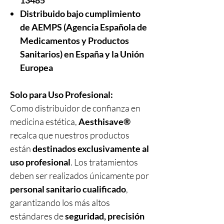
13485
Distribuido bajo cumplimiento
de AEMPS (Agencia Española de
Medicamentos y Productos
Sanitarios)
en España y la Unión
Europea
Solo para Uso Profesional:
Como distribuidor de confianza en
medicina estética,
Aesthisave®
recalca que nuestros productos
están
destinados exclusivamente al
uso profesional
. Los tratamientos
deben ser realizados únicamente por
personal sanitario cualificado
,
garantizando los más altos
estándares de
seguridad, precisión