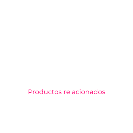
Productos relacionados