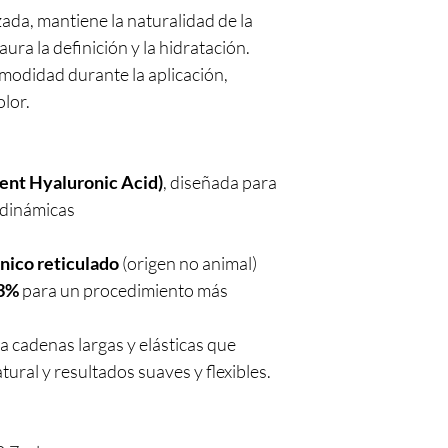
zada, mantiene la naturalidad de la
aura la definición y la hidratación.
modidad durante la aplicación,
lor.
ent Hyaluronic Acid)
, diseñada para
 dinámicas
nico reticulado
(origen no animal)
,3%
para un procedimiento más
 cadenas largas y elásticas que
ural y resultados suaves y flexibles.