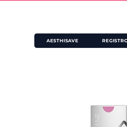
AESTHISAVE
REGISTR