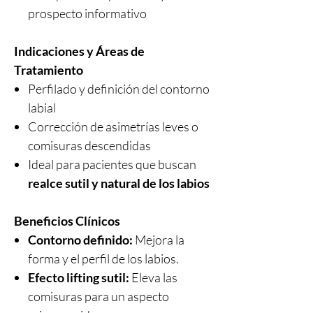
prospecto informativo
Indicaciones y Áreas de
Tratamiento
Perfilado y definición del contorno
labial
Corrección de asimetrías leves o
comisuras descendidas
Ideal para pacientes que buscan
realce sutil y natural de los labios
Beneficios Clínicos
Contorno definido:
Mejora la
forma y el perfil de los labios.
Efecto lifting sutil:
Eleva las
comisuras para un aspecto