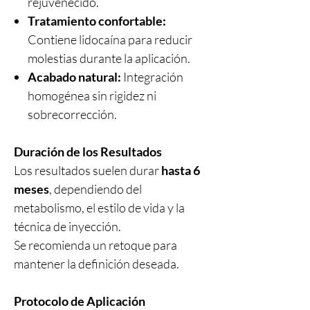
rejuvenecido.
Tratamiento confortable:
Contiene lidocaína para reducir
molestias durante la aplicación.
Acabado natural:
Integración
homogénea sin rigidez ni
sobrecorrección.
Duración de los Resultados
Los resultados suelen durar
hasta 6
meses
, dependiendo del
metabolismo, el estilo de vida y la
técnica de inyección.
Se recomienda un retoque para
mantener la definición deseada.
Protocolo de Aplicación