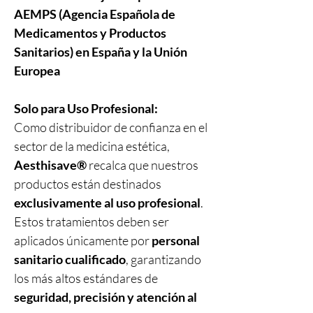
AEMPS (Agencia Española de
Medicamentos y Productos
Sanitarios) en España y la Unión
Europea
Solo para Uso Profesional:
Como distribuidor de confianza en el
sector de la medicina estética,
Aesthisave®
recalca que nuestros
productos están destinados
exclusivamente al uso profesional
.
Estos tratamientos deben ser
aplicados únicamente por
personal
sanitario cualificado
, garantizando
los más altos estándares de
seguridad, precisión y atención al