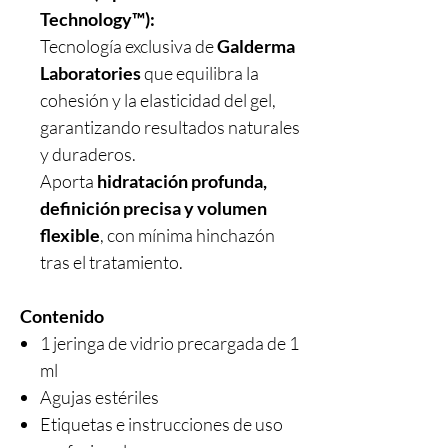
Technology™):
Tecnología exclusiva de
Galderma
Laboratories
que equilibra la
cohesión y la elasticidad del gel,
garantizando resultados naturales
y duraderos.
Aporta
hidratación profunda,
definición precisa y volumen
flexible
, con mínima hinchazón
tras el tratamiento.
Contenido
1 jeringa de vidrio precargada de 1
ml
Agujas estériles
Etiquetas e instrucciones de uso