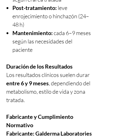
Post-tratamiento:
leve
enrojecimiento o hinchazón (24–
48 h)
Mantenimiento:
cada 6–9 meses
según las necesidades del
paciente
Duración de los Resultados
Los resultados clínicos suelen durar
entre 6 y 9 meses
, dependiendo del
metabolismo, estilo de vida y zona
tratada.
Fabricante y Cumplimiento
Normativo
Fabricante:
Galderma Laboratories