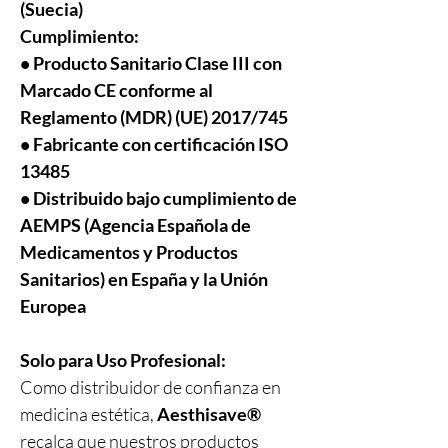
(Suecia)
Cumplimiento:
• Producto Sanitario Clase III con
Marcado CE conforme al
Reglamento (MDR) (UE) 2017/745
• Fabricante con certificación ISO
13485
• Distribuido bajo cumplimiento de
AEMPS (Agencia Española de
Medicamentos y Productos
Sanitarios) en España y la Unión
Europea
Solo para Uso Profesional:
Como distribuidor de confianza en
medicina estética,
Aesthisave®
recalca que nuestros productos