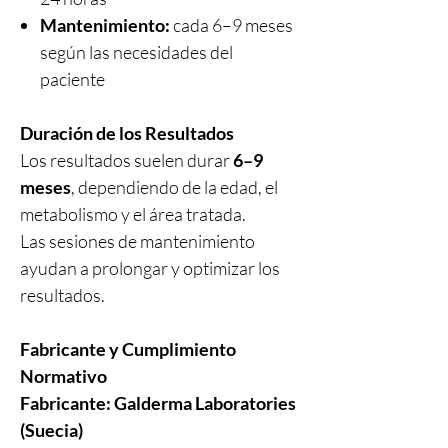
Mantenimiento:
cada 6–9 meses
según las necesidades del
paciente
Duración de los Resultados
Los resultados suelen durar
6–9
meses
, dependiendo de la edad, el
metabolismo y el área tratada.
Las sesiones de mantenimiento
ayudan a prolongar y optimizar los
resultados.
Fabricante y Cumplimiento
Normativo
Fabricante:
Galderma Laboratories
(Suecia)