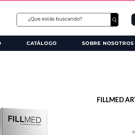
O
CATÁLOGO
SOBRE NOSOTROS
FILLMED ART
I