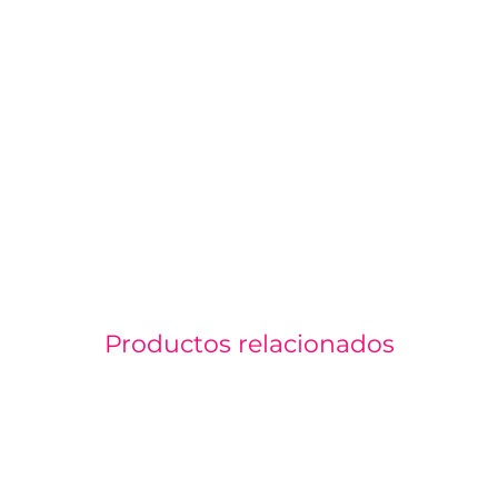
Productos relacionados