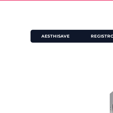
AESTHISAVE
REGISTR