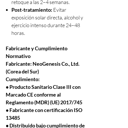
retoque a las 2–4 semanas.
Post-tratamiento:
Evitar
exposición solar directa, alcohol y
ejercicio intenso durante 24–48
horas.
Fabricante y Cumplimiento
Normativo
Fabricante:
NeoGenesis Co., Ltd.
(Corea del Sur)
Cumplimiento:
• Producto Sanitario Clase III con
Marcado CE conforme al
Reglamento (MDR) (UE) 2017/745
• Fabricante con certificación ISO
13485
• Distribuido bajo cumplimiento de