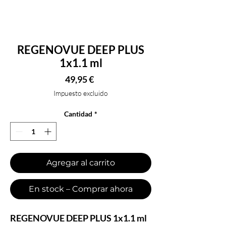
REGENOVUE DEEP PLUS
1x1.1 ml
Precio
49,95 €
Impuesto excluido
Cantidad
*
Agregar al carrito
En stock – Comprar ahora
REGENOVUE DEEP PLUS 1x1.1 ml