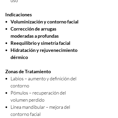
uso
Indicaciones
Voluminización y contorno facial
Corrección de arrugas
moderadas a profundas
Reequilibrio y simetría facial
Hidratación y rejuvenecimiento
dérmico
Zonas de Tratamiento
Labios – aumento y definición del
contorno
Pómulos – recuperación del
volumen perdido
Línea mandibular – mejora del
contorno facial