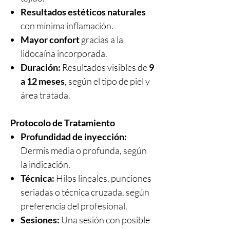
Resultados estéticos naturales
con mínima inflamación.
Mayor confort
gracias a la
lidocaína incorporada.
Duración:
Resultados visibles de
9
a 12 meses
, según el tipo de piel y
área tratada.
Protocolo de Tratamiento
Profundidad de inyección:
Dermis media o profunda, según
la indicación.
Técnica:
Hilos lineales, punciones
seriadas o técnica cruzada, según
preferencia del profesional.
Sesiones:
Una sesión con posible