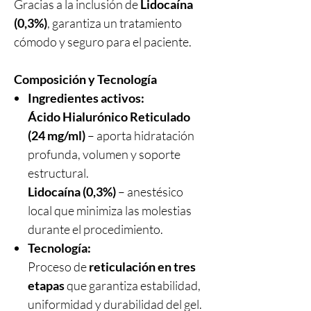
Gracias a la inclusión de
Lidocaína
(0,3%)
, garantiza un tratamiento
cómodo y seguro para el paciente.
Composición y Tecnología
Ingredientes activos:
Ácido Hialurónico Reticulado
(24 mg/ml)
– aporta hidratación
profunda, volumen y soporte
estructural.
Lidocaína (0,3%)
– anestésico
local que minimiza las molestias
durante el procedimiento.
Tecnología:
Proceso de
reticulación en tres
etapas
que garantiza estabilidad,
uniformidad y durabilidad del gel.