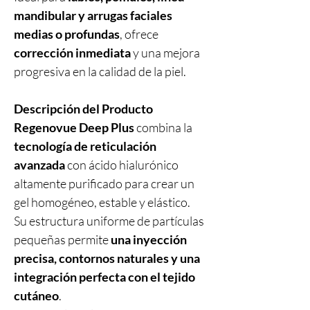
mandibular y arrugas faciales
medias o profundas
, ofrece
corrección inmediata
y una mejora
progresiva en la calidad de la piel.
Descripción del Producto
Regenovue Deep Plus
combina la
tecnología de reticulación
avanzada
con ácido hialurónico
altamente purificado para crear un
gel homogéneo, estable y elástico.
Su estructura uniforme de partículas
pequeñas permite
una inyección
precisa, contornos naturales y una
integración perfecta con el tejido
cutáneo
.