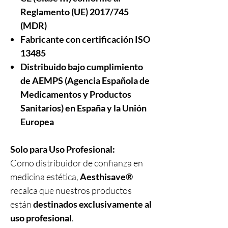
Reglamento (UE) 2017/745
(MDR)
Fabricante con certificación ISO
13485
Distribuido bajo cumplimiento
de AEMPS (Agencia Española de
Medicamentos y Productos
Sanitarios)
en España y la Unión
Europea
Solo para Uso Profesional:
Como distribuidor de confianza en
medicina estética,
Aesthisave®
recalca que nuestros productos
están
destinados exclusivamente al
uso profesional
.