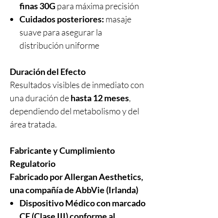
finas 30G
para máxima precisión
Cuidados posteriores:
masaje
suave para asegurar la
distribución uniforme
Duración del Efecto
Resultados visibles de inmediato con
una duración de
hasta 12 meses
,
dependiendo del metabolismo y del
área tratada.
Fabricante y Cumplimiento
Regulatorio
Fabricado por Allergan Aesthetics,
una compañía de AbbVie (Irlanda)
Dispositivo Médico con marcado
CE (Clase III) conforme al