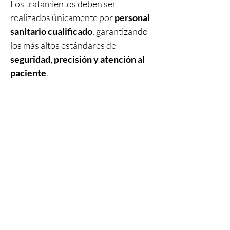
Los tratamientos deben ser
realizados únicamente por
personal
sanitario cualificado
, garantizando
los más altos estándares de
seguridad, precisión y atención al
paciente
.
Productos
relacionados