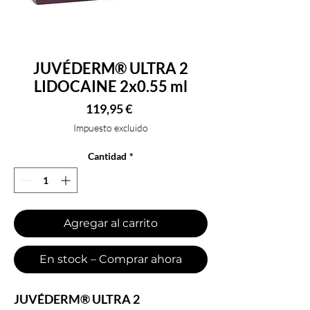
JUVÉDERM® ULTRA 2
LIDOCAINE 2x0.55 ml
Precio
119,95 €
Impuesto excluido
Cantidad
*
Agregar al carrito
En stock – Comprar ahora
JUVÉDERM® ULTRA 2