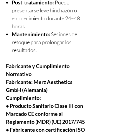
Post-tratamiento:
Puede
presentarse leve hinchazón o
enrojecimiento durante 24–48
horas.
Mantenimiento:
Sesiones de
retoque para prolongar los
resultados.
Fabricante y Cumplimiento
Normativo
Fabricante:
Merz Aesthetics
GmbH (Alemania)
Cumplimiento:
• Producto Sanitario Clase III con
Marcado CE conforme al
Reglamento (MDR) (UE) 2017/745
• Fabricante con certificación ISO