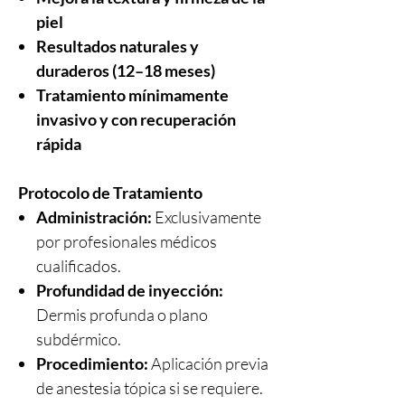
piel
Resultados naturales y
duraderos (12–18 meses)
Tratamiento mínimamente
invasivo y con recuperación
rápida
Protocolo de Tratamiento
Administración:
Exclusivamente
por profesionales médicos
cualificados.
Profundidad de inyección:
Dermis profunda o plano
subdérmico.
Procedimiento:
Aplicación previa
de anestesia tópica si se requiere.