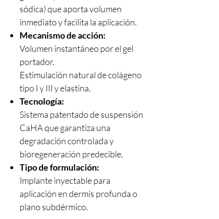
sódica) que aporta volumen
inmediato y facilita la aplicación.
Mecanismo de acción:
Volumen instantáneo por el gel
portador.
Estimulación natural de colágeno
tipo I y III y elastina.
Tecnología:
Sistema patentado de suspensión
CaHA que garantiza una
degradación controlada y
bioregeneración predecible.
Tipo de formulación:
Implante inyectable para
aplicación en dermis profunda o
plano subdérmico.