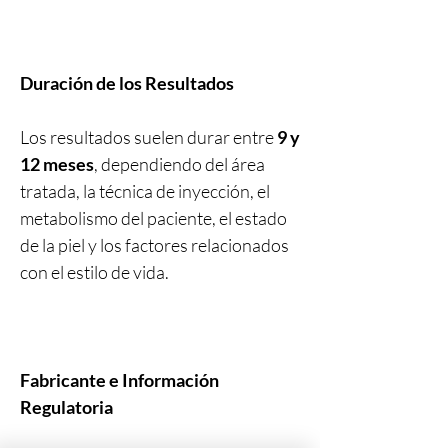
Duración de los Resultados
Los resultados suelen durar entre
9 y
12 meses
, dependiendo del área
tratada, la técnica de inyección, el
metabolismo del paciente, el estado
de la piel y los factores relacionados
con el estilo de vida.
Fabricante e Información
Regulatoria