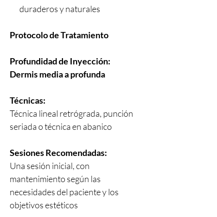
duraderos y naturales
Protocolo de Tratamiento
Profundidad de Inyección:
Dermis media a profunda
Técnicas:
Técnica lineal retrógrada, punción
seriada o técnica en abanico
Sesiones Recomendadas:
Una sesión inicial, con
mantenimiento según las
necesidades del paciente y los
objetivos estéticos