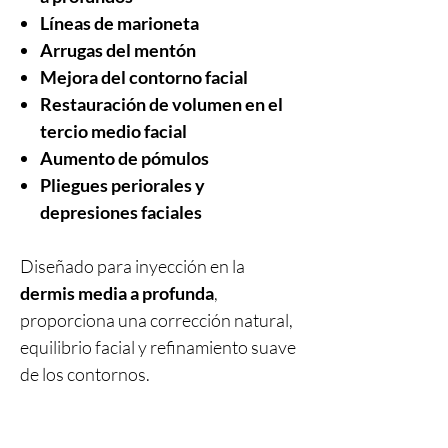
Líneas de marioneta
Arrugas del mentón
Mejora del contorno facial
Restauración de volumen en el
tercio medio facial
Aumento de pómulos
Pliegues periorales y
depresiones faciales
Diseñado para inyección en la
dermis media a profunda
,
proporciona una corrección natural,
equilibrio facial y refinamiento suave
de los contornos.