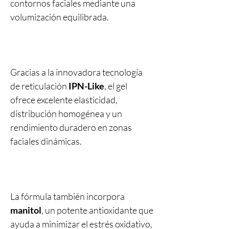
contornos faciales mediante una
volumización equilibrada.
Gracias a la innovadora tecnología
de reticulación
IPN-Like
, el gel
ofrece excelente elasticidad,
distribución homogénea y un
rendimiento duradero en zonas
faciales dinámicas.
La fórmula también incorpora
manitol
, un potente antioxidante que
ayuda a minimizar el estrés oxidativo,