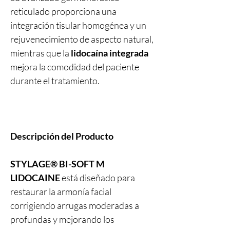
reticulado proporciona una
integración tisular homogénea y un
rejuvenecimiento de aspecto natural,
mientras que la
lidocaína integrada
mejora la comodidad del paciente
durante el tratamiento.
Descripción del Producto
STYLAGE® BI-SOFT M
LIDOCAINE
está diseñado para
restaurar la armonía facial
corrigiendo arrugas moderadas a
profundas y mejorando los