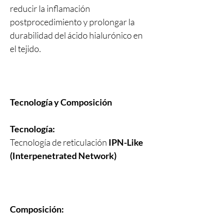
reducir la inflamación
postprocedimiento y prolongar la
durabilidad del ácido hialurónico en
el tejido.
Tecnología y Composición
Tecnología:
Tecnología de reticulación
IPN-Like
(Interpenetrated Network)
Composición: