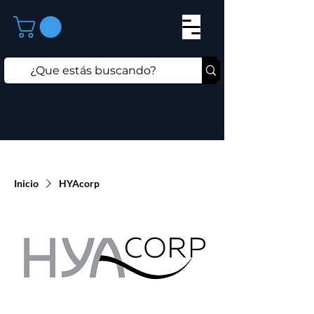
Inicio
HYAcorp