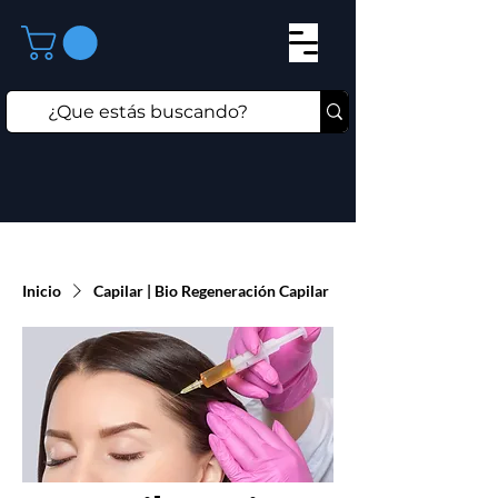
Inicio
Capilar | Bio Regeneración Capilar