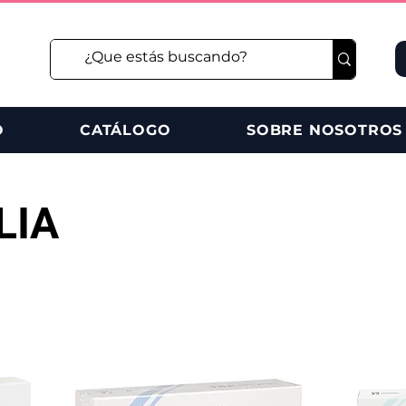
O
CATÁLOGO
SOBRE NOSOTROS
LIA