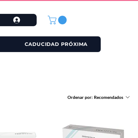
CADUCIDAD PRÓXIMA
Ordenar por:
Recomendados