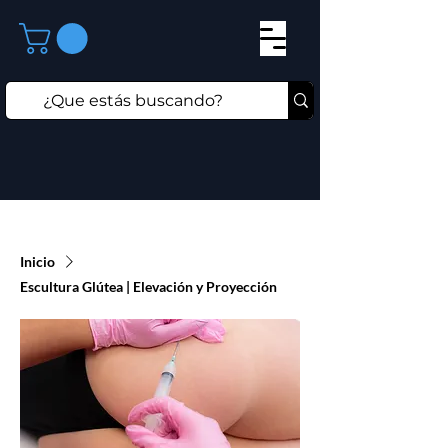
Inicio
Escultura Glútea | Elevación y Proyección