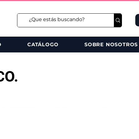
O
CATÁLOGO
SOBRE NOSOTROS
CO.