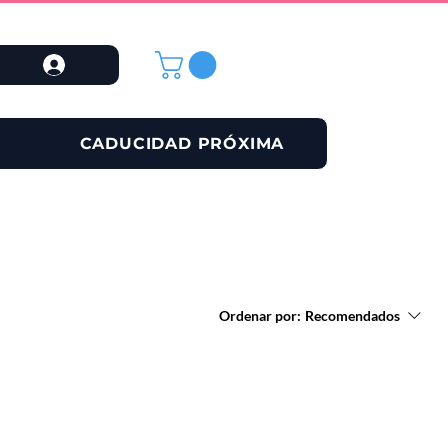
CADUCIDAD PRÓXIMA
Ordenar por:
Recomendados