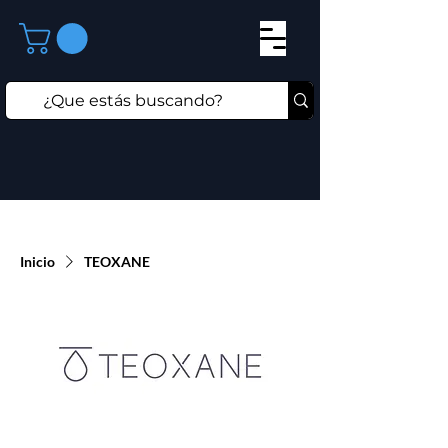
Inicio
TEOXANE