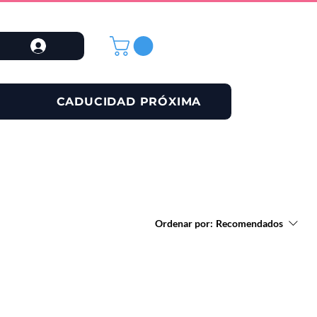
CADUCIDAD PRÓXIMA
Ordenar por:
Recomendados