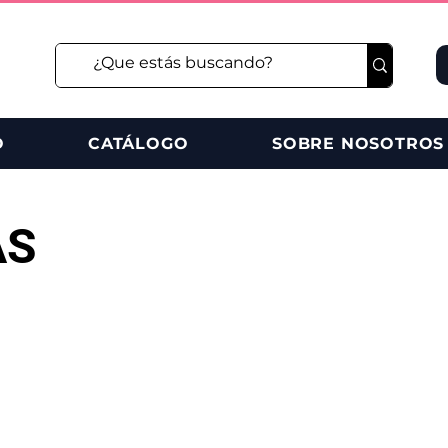
O
CATÁLOGO
SOBRE NOSOTROS
AS