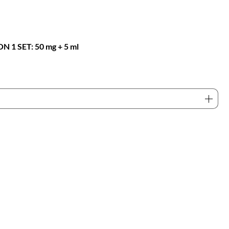
 SET: 50 mg + 5 ml