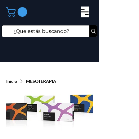
Inicio
MESOTERAPIA