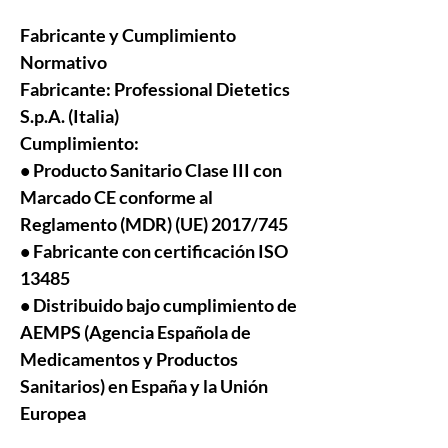
Fabricante y Cumplimiento
Normativo
Fabricante:
Professional Dietetics
S.p.A. (Italia)
Cumplimiento:
• Producto Sanitario Clase III con
Marcado CE conforme al
Reglamento (MDR) (UE) 2017/745
• Fabricante con certificación ISO
13485
• Distribuido bajo cumplimiento de
AEMPS (Agencia Española de
Medicamentos y Productos
Sanitarios) en España y la Unión
Europea