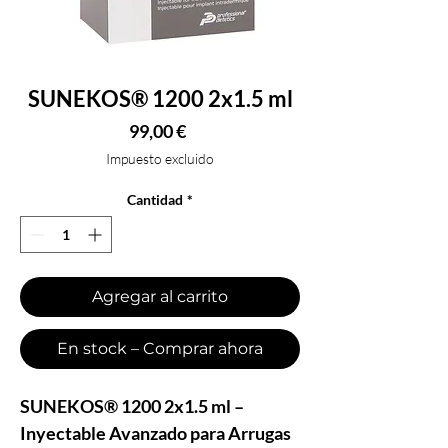
SUNEKOS® 1200 2x1.5 ml
Precio
99,00 €
Impuesto excluido
Cantidad
*
Agregar al carrito
En stock – Comprar ahora
SUNEKOS® 1200 2x1.5 ml –
Inyectable Avanzado para Arrugas