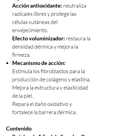
Acción antioxidante:
neutraliza
radicales libres y protege las
células cutáneas del
envejecimiento.
Efecto voluminizador:
restaura la
densidad dérmica y mejora la
firmeza.
Mecanismo de acción:
Estimula los fibroblastos para la
producción de colágeno y elastina.
Mejora la estructura y elasticidad
de la piel.
Repara el daño oxidativo y
fortalece la barrera dérmica.
Contenido