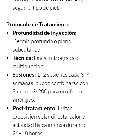
según el tipo de piel.
Protocolo de Tratamiento
Profundidad de inyección:
Dermis profunda o plano
subcutáneo.
Técnica:
Lineal retrógrada o
multipunción.
Sesiones:
1–2 sesiones cada 3–4
semanas; puede combinarse con
Sunekos® 200 para un efecto
sinérgico.
Post-tratamiento:
Evitar
exposición solar directa, calor o
actividad física intensa durante
24–48 horas.