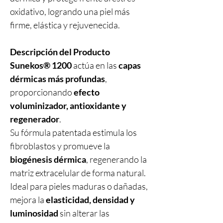
oxidativo, logrando una piel más
firme, elástica y rejuvenecida.
Descripción del Producto
Sunekos® 1200
actúa en las
capas
dérmicas más profundas
,
proporcionando
efecto
voluminizador, antioxidante y
regenerador
.
Su fórmula patentada estimula los
fibroblastos y promueve la
biogénesis dérmica
, regenerando la
matriz extracelular de forma natural.
Ideal para pieles maduras o dañadas,
mejora la
elasticidad, densidad y
luminosidad
sin alterar las