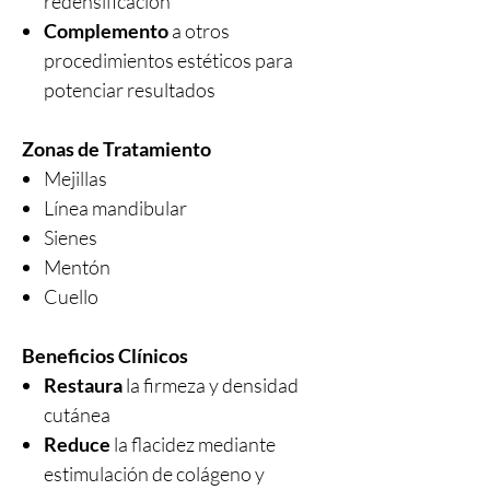
redensificación
Complemento
a otros
procedimientos estéticos para
potenciar resultados
Zonas de Tratamiento
Mejillas
Línea mandibular
Sienes
Mentón
Cuello
Beneficios Clínicos
Restaura
la firmeza y densidad
cutánea
Reduce
la flacidez mediante
estimulación de colágeno y