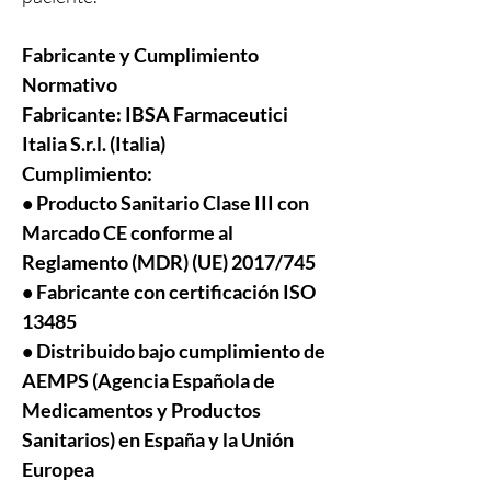
Fabricante y Cumplimiento
Normativo
Fabricante:
IBSA Farmaceutici
Italia S.r.l. (Italia)
Cumplimiento:
• Producto Sanitario Clase III con
Marcado CE conforme al
Reglamento (MDR) (UE) 2017/745
• Fabricante con certificación ISO
13485
• Distribuido bajo cumplimiento de
AEMPS (Agencia Española de
Medicamentos y Productos
Sanitarios) en España y la Unión
Europea