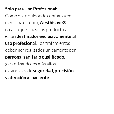
Solo para Uso Profesional:
Como distribuidor de confianza en
medicina estética,
Aesthisave®
recalca que nuestros productos
están
destinados exclusivamente al
uso profesional
. Los tratamientos
deben ser realizados únicamente por
personal sanitario cualificado
,
garantizando los más altos
estándares de
seguridad, precisión
y atención al paciente
.
Productos
relacionados