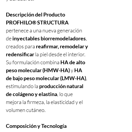
Descripción del Producto
PROFHILO® STRUCTURA
pertenece a una nueva generación
de
inyectables biorremodeladores
,
creados para
reafirmar, remodelar y
redensificar
la piel desde el interior.
Su formulación combina
HA de alto
peso molecular (HMW-HA)
y
HA
de bajo peso molecular (LMW-HA)
,
estimulando la
producción natural
de colágeno y elastina
, lo que
mejora la firmeza, la elasticidad y el
volumen cutáneo.
Composición y Tecnología