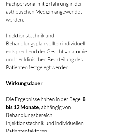
Fachpersonal mit Erfahrung in der
ästhetischen Medizin angewendet
werden.
Injektionstechnik und
Behandlungsplan sollten individuell
entsprechend der Gesichtsanatomie
und der klinischen Beurteilung des
Patienten festgelegt werden.
Wirkungsdauer
Die Ergebnisse halten in der Regel
8
bis 12 Monate
, abhängig von
Behandlungsbereich,
Injektionstechnik und individuellen
Patientenfaktoren.