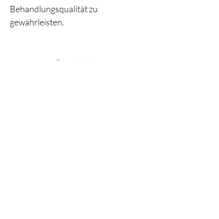
Behandlungsqualität zu
gewährleisten.
Ähnliche
Produkte