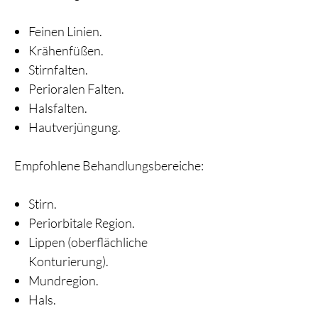
Feinen Linien.
Krähenfüßen.
Stirnfalten.
Perioralen Falten.
Halsfalten.
Hautverjüngung.
Empfohlene Behandlungsbereiche:
Stirn.
Periorbitale Region.
Lippen (oberflächliche
Konturierung).
Mundregion.
Hals.