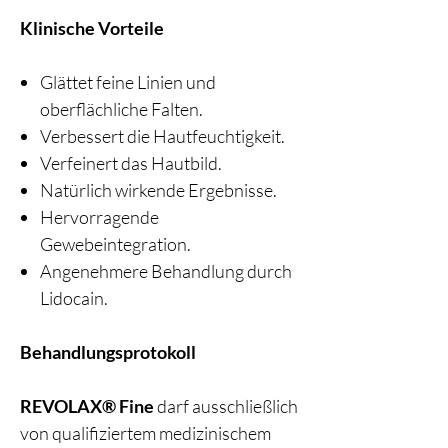
Klinische Vorteile
Glättet feine Linien und
oberflächliche Falten.
Verbessert die Hautfeuchtigkeit.
Verfeinert das Hautbild.
Natürlich wirkende Ergebnisse.
Hervorragende
Gewebeintegration.
Angenehmere Behandlung durch
Lidocain.
Behandlungsprotokoll
REVOLAX® Fine
darf ausschließlich
von qualifiziertem medizinischem