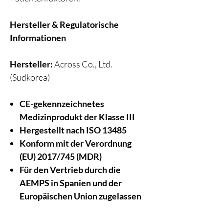
Hersteller & Regulatorische
Informationen
Hersteller:
Across Co., Ltd.
(Südkorea)
CE-gekennzeichnetes
Medizinprodukt der Klasse III
Hergestellt nach ISO 13485
Konform mit der Verordnung
(EU) 2017/745 (MDR)
Für den Vertrieb durch die
AEMPS in Spanien und der
Europäischen Union zugelassen