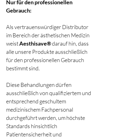
Nur für den professionellen
Gebrauch:
Als vertrauenswürdiger Distributor
im Bereich der ästhetischen Medizin
weist
Aesthisave®
darauf hin, dass
alle unsere Produkte ausschließlich
für den professionellen Gebrauch
bestimmt sind.
Diese Behandlungen dürfen
ausschließlich von qualifiziertem und
entsprechend geschultem
medizinischem Fachpersonal
durchgeführt werden, um höchste
Standards hinsichtlich
Patientensicherheit und