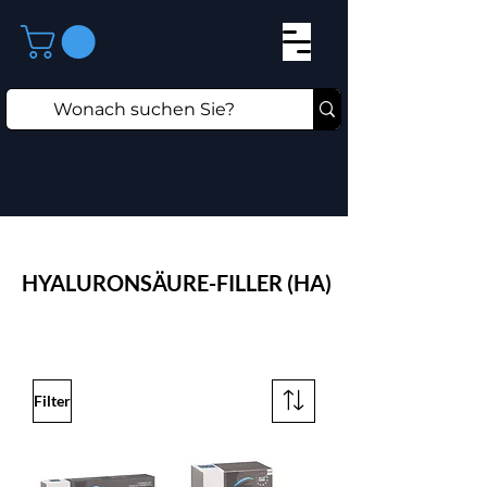
HYALURONSÄURE-FILLER (HA)
Filter