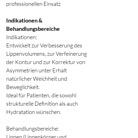
professionellen Einsatz
Indikationen &
Behandlungsbereiche
Indikationen:
Entwickelt zur Verbesserung des
Lippenvolumens, zur Verfeinerung
der Kontur und zur Korrektur von
Asymmetrien unter Erhalt
natürlicher Weichheit und
Beweglichkeit.
Ideal für Patienten, die sowohl
strukturelle Definition als auch
Hydratation wünschen.
Behandlungsbereiche:
Lippen (Lippenkörper und