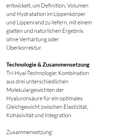
entwickelt, um Definition, Volumen
und Hydratation im Lippenkörper
und Lippenrand zu liefern, mit einem
glatten und natürlichen Ergebnis
ohne Verhärtung oder
Überkorrektur.
Technologie & Zusammensetzung
Tri-Hyal-Technologie: Kombination
aus drei unterschiedlichen
Molekulargewichten der
Hyaluronsäure für ein optimales
Gleichgewicht zwischen Elastizität,
Kohäsivität und Integration
Zusammensetzung: