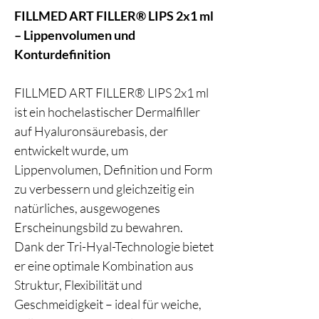
FILLMED ART FILLER® LIPS 2x1 ml
– Lippenvolumen und
Konturdefinition
FILLMED ART FILLER® LIPS 2x1 ml
ist ein hochelastischer Dermalfiller
auf Hyaluronsäurebasis, der
entwickelt wurde, um
Lippenvolumen, Definition und Form
zu verbessern und gleichzeitig ein
natürliches, ausgewogenes
Erscheinungsbild zu bewahren.
Dank der Tri-Hyal-Technologie bietet
er eine optimale Kombination aus
Struktur, Flexibilität und
Geschmeidigkeit – ideal für weiche,