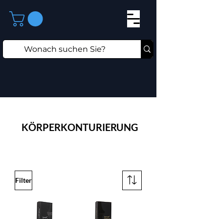
KÖRPERKONTURIERUNG
Filter