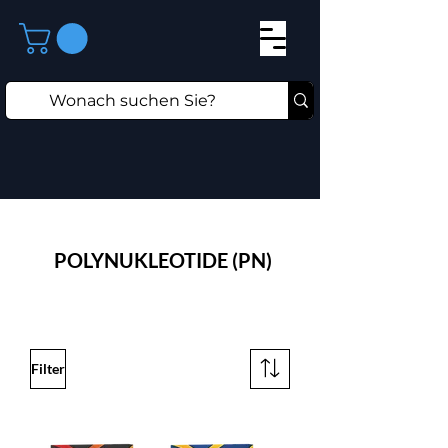
⁠POLYNUKLEOTIDE (PN)
Filter