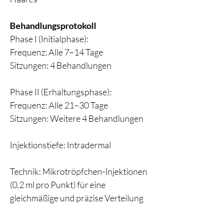
Behandlungsprotokoll
Phase I (Initialphase):
Frequenz: Alle 7–14 Tage
Sitzungen: 4 Behandlungen
Phase II (Erhaltungsphase):
Frequenz: Alle 21–30 Tage
Sitzungen: Weitere 4 Behandlungen
Injektionstiefe: Intradermal
Technik: Mikrotröpfchen-Injektionen
(0,2 ml pro Punkt) für eine
gleichmäßige und präzise Verteilung