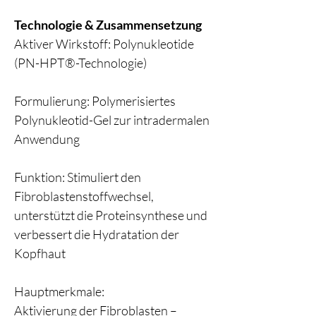
Technologie & Zusammensetzung
Aktiver Wirkstoff: Polynukleotide
(PN-HPT®-Technologie)
Formulierung: Polymerisiertes
Polynukleotid-Gel zur intradermalen
Anwendung
Funktion: Stimuliert den
Fibroblastenstoffwechsel,
unterstützt die Proteinsynthese und
verbessert die Hydratation der
Kopfhaut
Hauptmerkmale:
Aktivierung der Fibroblasten –