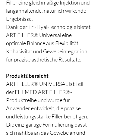
Filler eine gleichmäßige Injektion und
langanhaltende, natürlich wirkende
Ergebnisse.
Dank der Tri-Hyal-Technologie bietet
ART FILLER® Universal eine
optimale Balance aus Flexibilität,
Kohäsivität und Gewebeintegration
für präzise ästhetische Resultate.
Produktübersicht
ART FILLER® UNIVERSAL ist Teil
der FILLMED ART FILLER®-
Produktreihe und wurde für
Anwender entwickelt, die präzise
und leistungsstarke Filler benötigen.
Die einzigartige Formulierung passt
sich nahtlos an das Gewebe an und