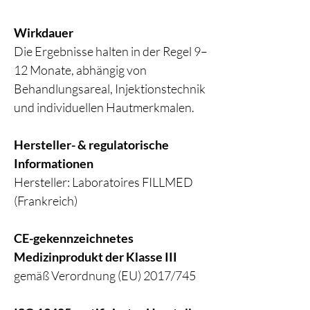
Wirkdauer
Die Ergebnisse halten in der Regel 9–
12 Monate, abhängig von
Behandlungsareal, Injektionstechnik
und individuellen Hautmerkmalen.
Hersteller- & regulatorische
Informationen
Hersteller: Laboratoires FILLMED
(Frankreich)
CE-gekennzeichnetes
Medizinprodukt der Klasse III
gemäß Verordnung (EU) 2017/745