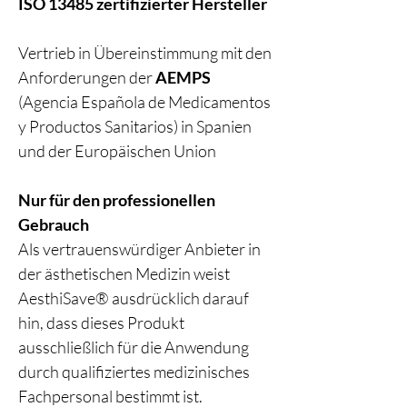
ISO 13485 zertifizierter Hersteller
Vertrieb in Übereinstimmung mit den
Anforderungen der
AEMPS
(Agencia Española de Medicamentos
y Productos Sanitarios) in Spanien
und der Europäischen Union
Nur für den professionellen
Gebrauch
Als vertrauenswürdiger Anbieter in
der ästhetischen Medizin weist
AesthiSave® ausdrücklich darauf
hin, dass dieses Produkt
ausschließlich für die Anwendung
durch qualifiziertes medizinisches
Fachpersonal bestimmt ist.