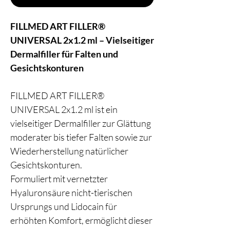
FILLMED ART FILLER®
UNIVERSAL 2x1.2 ml – Vielseitiger
Dermalfiller für Falten und
Gesichtskonturen
FILLMED ART FILLER®
UNIVERSAL 2x1.2 ml ist ein
vielseitiger Dermalfiller zur Glättung
moderater bis tiefer Falten sowie zur
Wiederherstellung natürlicher
Gesichtskonturen.
Formuliert mit vernetzter
Hyaluronsäure nicht-tierischen
Ursprungs und Lidocain für
erhöhten Komfort, ermöglicht dieser