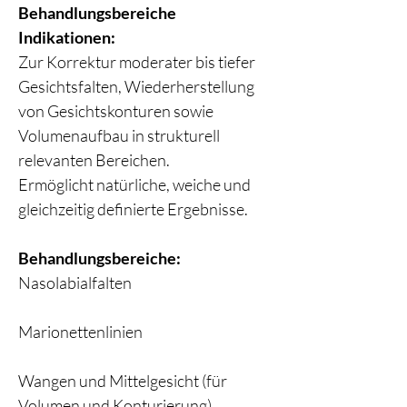
Behandlungsbereiche
Indikationen:
Zur Korrektur moderater bis tiefer
Gesichtsfalten, Wiederherstellung
von Gesichtskonturen sowie
Volumenaufbau in strukturell
relevanten Bereichen.
Ermöglicht natürliche, weiche und
gleichzeitig definierte Ergebnisse.
Behandlungsbereiche:
Nasolabialfalten
Marionettenlinien
Wangen und Mittelgesicht (für
Volumen und Konturierung)