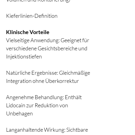
Kieferlinien-Definition
Klinische Vorteile
Vielseitige Anwendung: Geeignet für
verschiedene Gesichtsbereiche und
Injektionstiefen
Natürliche Ergebnisse: Gleichmäßige
Integration ohne Überkorrektur
Angenehme Behandlung: Enthält
Lidocain zur Reduktion von
Unbehagen
Langanhaltende Wirkung: Sichtbare