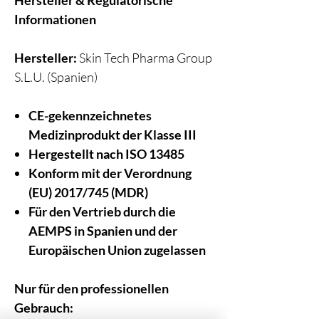
Hersteller & Regulatorische
Informationen
Hersteller:
Skin Tech Pharma Group
S.L.U. (Spanien)
CE-gekennzeichnetes
Medizinprodukt der Klasse III
Hergestellt nach ISO 13485
Konform mit der Verordnung
(EU) 2017/745 (MDR)
Für den Vertrieb durch die
AEMPS in Spanien und der
Europäischen Union zugelassen
Nur für den professionellen
Gebrauch: