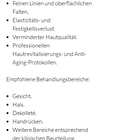
Feinen Linien und oberflächlichen
Falten.
Elastizitäts- und
Festigkeitsverlust.
Verminderter Hautqualität.
Professionellen
Hautrevitalisierungs- und Anti-
Aging-Protokollen.
Empfohlene Behandlungsbereiche:
Gesicht.
Hals.
Dekolleté.
Handrücken.
Weitere Bereiche entsprechend
der klinischen Beurteilung.