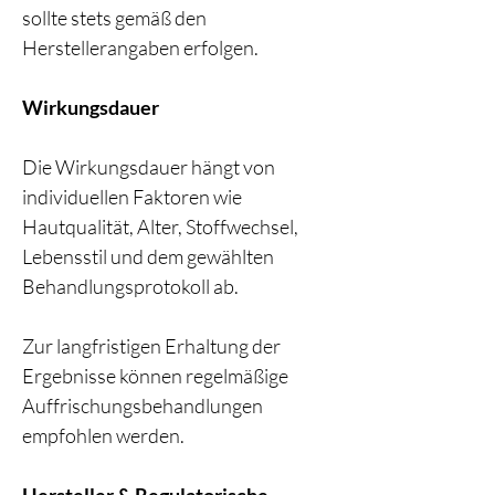
sollte stets gemäß den
Herstellerangaben erfolgen.
Wirkungsdauer
Die Wirkungsdauer hängt von
individuellen Faktoren wie
Hautqualität, Alter, Stoffwechsel,
Lebensstil und dem gewählten
Behandlungsprotokoll ab.
Zur langfristigen Erhaltung der
Ergebnisse können regelmäßige
Auffrischungsbehandlungen
empfohlen werden.