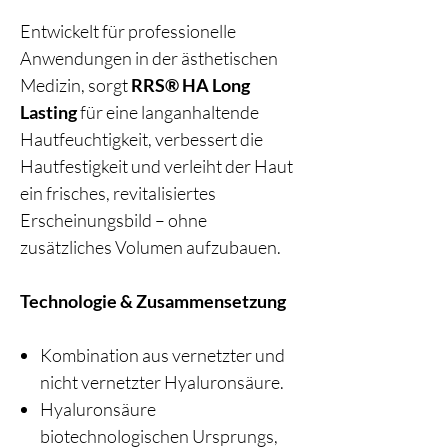
Entwickelt für professionelle
Anwendungen in der ästhetischen
Medizin, sorgt
RRS® HA Long
Lasting
für eine langanhaltende
Hautfeuchtigkeit, verbessert die
Hautfestigkeit und verleiht der Haut
ein frisches, revitalisiertes
Erscheinungsbild – ohne
zusätzliches Volumen aufzubauen.
Technologie & Zusammensetzung
Kombination aus vernetzter und
nicht vernetzter Hyaluronsäure.
Hyaluronsäure
biotechnologischen Ursprungs,