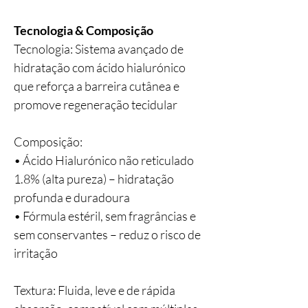
Tecnologia & Composição
Tecnologia: Sistema avançado de
hidratação com ácido hialurónico
que reforça a barreira cutânea e
promove regeneração tecidular
Composição:
• Ácido Hialurónico não reticulado
1.8% (alta pureza) – hidratação
profunda e duradoura
• Fórmula estéril, sem fragrâncias e
sem conservantes – reduz o risco de
irritação
Textura: Fluida, leve e de rápida