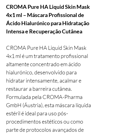
CROMA Pure HA Liquid Skin Mask
4x1 ml – Máscara Profissional de
Ácido Hialurónico para Hidratação
Intensa e Recuperação Cutânea
CROMA Pure HA Liquid Skin Mask
4x1 ml é um tratamento profissional
altamente concentrado em ácido
hialurónico, desenvolvido para
hidratar intensamente, acalmar e
restaurar a barreira cutânea.
Formulada pela CROMA-Pharma
GmbH (Áustria), esta máscara líquida
estéril é ideal para uso pós-
procedimentos estéticos ou como
parte de protocolos avançados de