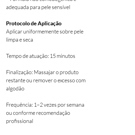
adequada para pele sensível
Protocolo de Aplicação
Aplicar uniformemente sobre pele
limpa e seca
Tempo de atuação: 15 minutos
Finalização: Massajar o produto
restante ou remover o excesso com
algodão
Frequência: 1–2 vezes por semana
ou conforme recomendação
profissional