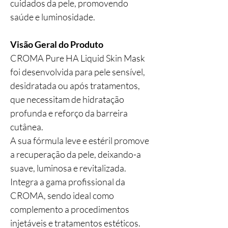
cuidados da pele, promovendo
saúde e luminosidade.
Visão Geral do Produto
CROMA Pure HA Liquid Skin Mask
foi desenvolvida para pele sensível,
desidratada ou após tratamentos,
que necessitam de hidratação
profunda e reforço da barreira
cutânea.
A sua fórmula leve e estéril promove
a recuperação da pele, deixando-a
suave, luminosa e revitalizada.
Integra a gama profissional da
CROMA, sendo ideal como
complemento a procedimentos
injetáveis e tratamentos estéticos.