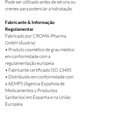
Pode ser utilizado antes de séruns ou
cremes para potenciar a hidratação
Fabricante & Informação
Regulamentar
Fabricado por CROMA-Pharma
GmbH (Áustria)
• Produto cosmético de grau médico
em conformidade com a
regulamentação europeia
• Fabricante certificado ISO 13485
• Distribuído em conformidade com
a AEMPS (Agencia Española de
Medicamentos y Productos
Sanitarios) em Espanha e na União
Europeia