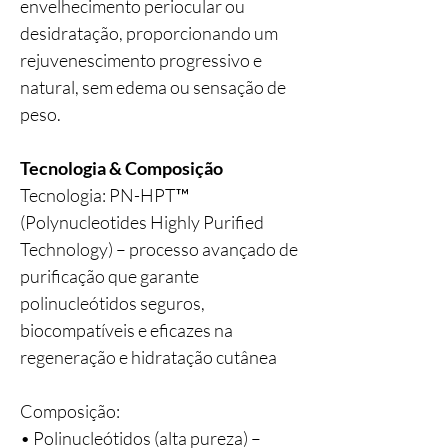
envelhecimento periocular ou
desidratação, proporcionando um
rejuvenescimento progressivo e
natural, sem edema ou sensação de
peso.
Tecnologia & Composição
Tecnologia: PN-HPT™
(Polynucleotides Highly Purified
Technology) – processo avançado de
purificação que garante
polinucleótidos seguros,
biocompatíveis e eficazes na
regeneração e hidratação cutânea
Composição:
• Polinucleótidos (alta pureza) –