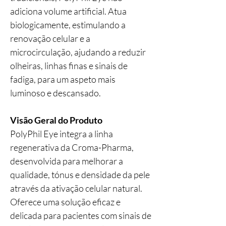
adiciona volume artificial. Atua
biologicamente, estimulando a
renovação celular e a
microcirculação, ajudando a reduzir
olheiras, linhas finas e sinais de
fadiga, para um aspeto mais
luminoso e descansado.
Visão Geral do Produto
PolyPhil Eye integra a linha
regenerativa da Croma-Pharma,
desenvolvida para melhorar a
qualidade, tónus e densidade da pele
através da ativação celular natural.
Oferece uma solução eficaz e
delicada para pacientes com sinais de