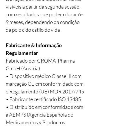
visíveis a partir da segunda sessão,
com resultados que podem durar 6–
9 meses, dependendo da condição
da pele e do estilo de vida
Fabricante & Informação
Regulamentar
Fabricado por CROMA-Pharma
GmbH (Áustria)
• Dispositivo médico Classe III com
marcação CE em conformidade com
o Regulamento (UE) MDR 2017/745
• Fabricante certificado ISO 13485
• Distribuído em conformidade com
a AEMPS (Agencia Española de
Medicamentos y Productos