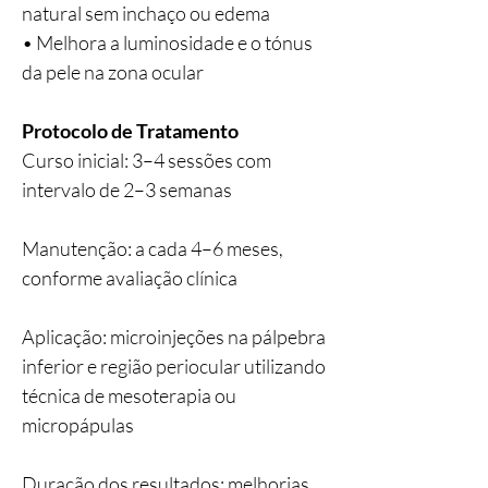
natural sem inchaço ou edema
• Melhora a luminosidade e o tónus
da pele na zona ocular
Protocolo de Tratamento
Curso inicial: 3–4 sessões com
intervalo de 2–3 semanas
Manutenção: a cada 4–6 meses,
conforme avaliação clínica
Aplicação: microinjeções na pálpebra
inferior e região periocular utilizando
técnica de mesoterapia ou
micropápulas
Duração dos resultados: melhorias