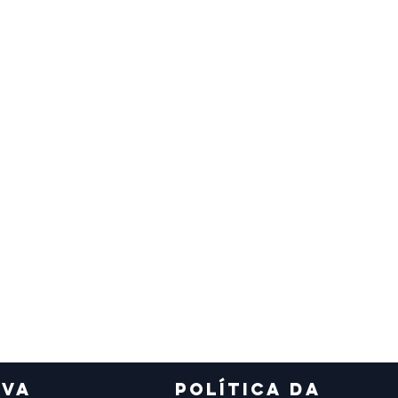
IVA
POLÍTICA DA