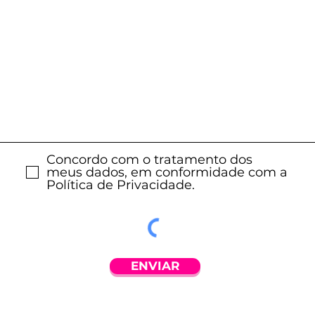
Concordo com o tratamento dos
meus dados, em conformidade com a
Política de Privacidade.
ENVIAR