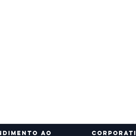
NDIMENTO AO
CORPORAT