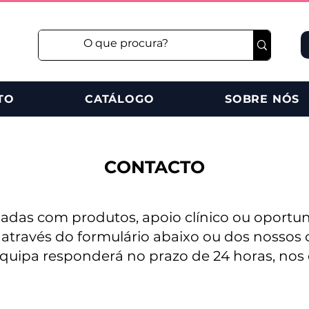
TO
CATÁLOGO
SOBRE NÓS
CONTACTO
adas com produtos, apoio clínico ou oportun
através do formulário abaixo ou dos nossos ca
quipa responderá no prazo de 24 horas, nos d