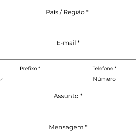
País / Região
E-mail
Prefixo
Telefone
Assunto
Mensagem