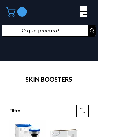
SKIN BOOSTERS
Filtro