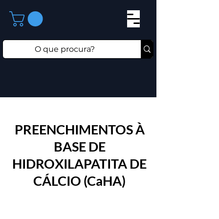
PREENCHIMENTOS À
BASE DE
HIDROXILAPATITA DE
CÁLCIO (CaHA)