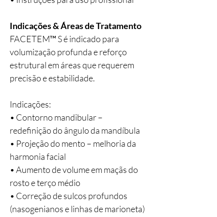
Indicações & Áreas de Tratamento
FACETEM™ S é indicado para
volumização profunda e reforço
estrutural em áreas que requerem
precisão e estabilidade.
Indicações:
• Contorno mandibular –
redefinição do ângulo da mandíbula
• Projeção do mento – melhoria da
harmonia facial
• Aumento de volume em maçãs do
rosto e terço médio
• Correção de sulcos profundos
(nasogenianos e linhas de marioneta)