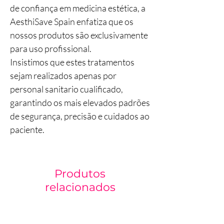
de confiança em medicina estética, a
AesthiSave Spain enfatiza que os
nossos produtos são exclusivamente
para uso profissional.
Insistimos que estes tratamentos
sejam realizados apenas por
personal sanitario cualificado,
garantindo os mais elevados padrões
de segurança, precisão e cuidados ao
paciente.
Produtos
relacionados