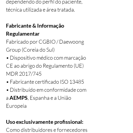
dependendo do perfil do paciente,
técnica utilizada e área tratada.
Fabricante & Informação
Regulamentar
Fabricado por CGBIO / Daewoong
Group (Coreia do Sul)
• Dispositivo médico com marcação
CE ao abrigo do Regulamento (UE)
MDR 2017/745
• Fabricante certificado ISO 13485
• Distribuído em conformidade com
a
AEMPS
, Espanha e a União
Europeia
Uso exclusivamente profissional:
Como distribuidores e fornecedores