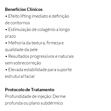
Benefícios Clínicos
• Efeito lifting imediato e definição
de contornos
• Estimulação de colagénio a longo
prazo
• Melhoria da textura, firmeza e
qualidade da pele
• Resultados progressivos e naturais
sem sobrecorreção
• Elevada estabilidade para suporte
estrutural facial
Protocolo de Tratamento
Profundidade de injeção: Derme
profunda ou plano subdérmico