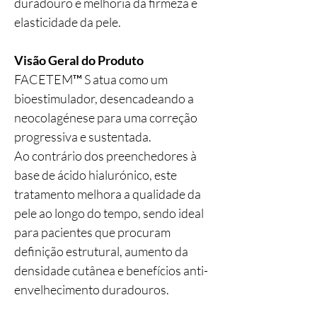
duradouro e melhoria da firmeza e
elasticidade da pele.
Visão Geral do Produto
FACETEM™ S atua como um
bioestimulador, desencadeando a
neocolagénese para uma correção
progressiva e sustentada.
Ao contrário dos preenchedores à
base de ácido hialurónico, este
tratamento melhora a qualidade da
pele ao longo do tempo, sendo ideal
para pacientes que procuram
definição estrutural, aumento da
densidade cutânea e benefícios anti-
envelhecimento duradouros.