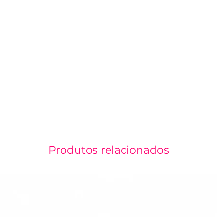
Produtos relacionados