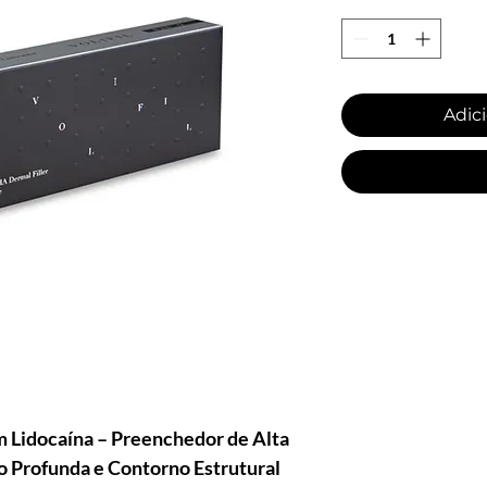
Adici
 Lidocaína – Preenchedor de Alta
 Profunda e Contorno Estrutural