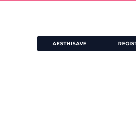
AESTHISAVE
REGIS