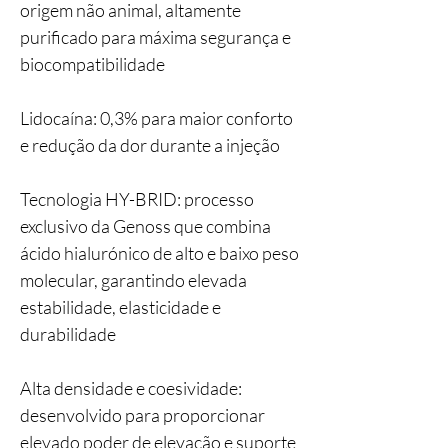
origem não animal, altamente
purificado para máxima segurança e
biocompatibilidade
Lidocaína: 0,3% para maior conforto
e redução da dor durante a injeção
Tecnologia HY-BRID: processo
exclusivo da Genoss que combina
ácido hialurónico de alto e baixo peso
molecular, garantindo elevada
estabilidade, elasticidade e
durabilidade
Alta densidade e coesividade:
desenvolvido para proporcionar
elevado poder de elevação e suporte