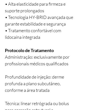
• Alta elasticidade para firmeza e
suporte prolongados
• Tecnologia HY-BRID avançada que
garante estabilidade e segurança
• Tratamento confortável com
lidocaína integrada
Protocolo de Tratamento
Administração: exclusivamente por
profissionais médicos qualificados
Profundidade de injeção: derme
profunda a plano subcutâneo,
conforme a área tratada
Técnica: linear retrógrada ou bolus