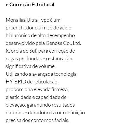
e Correção Estrutural
Monalisa Ultra Type é um
preenchedor dérmico de ácido
hialurónico de alto desempenho
desenvolvido pela Genoss Co., Ltd.
(Coreia do Sul) para correção de
rugas profundas e restauração
significativa de volume.
Utilizando a avançada tecnologia
HY-BRID de reticulação,
proporciona elevada firmeza,
elasticidade e capacidade de
elevação, garantindo resultados
naturais e duradouros com definição
precisa dos contornos faciais.