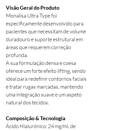
Visão Geral do Produto
Monalisa Ultra Type foi
especificamente desenvolvido para
pacientes que necessitam de volume
duradouro e suporte estrutural em
áreas que requerem correção
profunda.
A sua formulação densa e coesa
oferece um forte efeito lifting, sendo
ideal para redefinir contornos faciais
e tratar rugas marcadas, mantendo
uma integração suave e um aspeto
natural dos tecidos.
Composição & Tecnologia
Ácido Hialurónico: 24 mg/ml, de