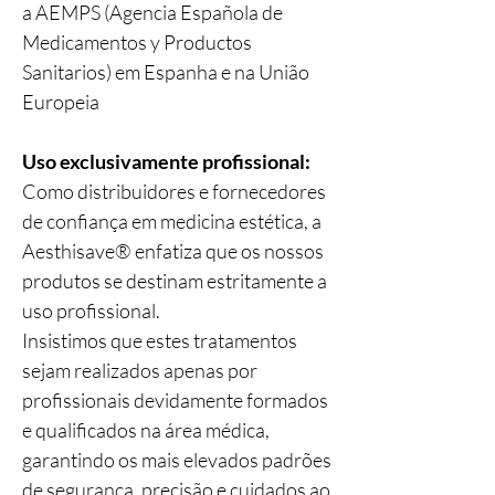
a AEMPS (Agencia Española de
Medicamentos y Productos
Sanitarios) em Espanha e na União
Europeia
Uso exclusivamente profissional:
Como distribuidores e fornecedores
de confiança em medicina estética, a
Aesthisave® enfatiza que os nossos
produtos se destinam estritamente a
uso profissional.
Insistimos que estes tratamentos
sejam realizados apenas por
profissionais devidamente formados
e qualificados na área médica,
garantindo os mais elevados padrões
de segurança, precisão e cuidados ao