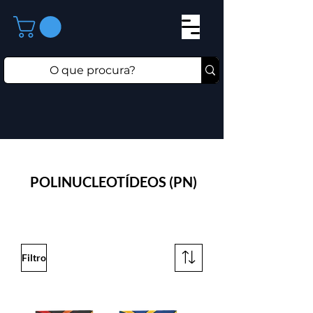
POLINUCLEOTÍDEOS (PN)
Filtro