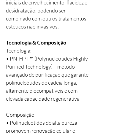
iniciais de envelhecimento, flacidez e
desidratação, podendo ser
combinado com outros tratamentos
estéticos não invasivos.
Tecnologia & Composição
Tecnologia:
• PN-HPT™ (Polynucleotides Highly
Purified Technology) – método
avançado de purificação que garante
polinucleótidos de cadeia longa,
altamente biocompatíveis e com
elevada capacidade regenerativa
Composição:
• Polinucleótidos de alta pureza –
promovem renovação celular e