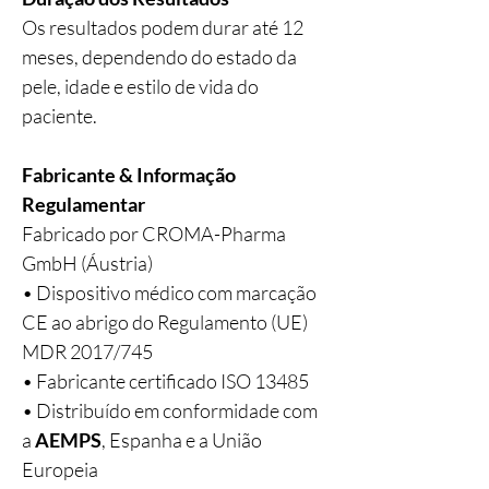
Os resultados podem durar até 12
meses, dependendo do estado da
pele, idade e estilo de vida do
paciente.
Fabricante & Informação
Regulamentar
Fabricado por CROMA-Pharma
GmbH (Áustria)
• Dispositivo médico com marcação
CE ao abrigo do Regulamento (UE)
MDR 2017/745
• Fabricante certificado ISO 13485
• Distribuído em conformidade com
a
AEMPS
, Espanha e a União
Europeia