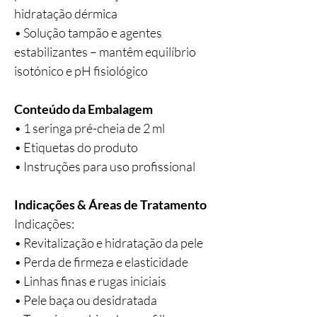
hidratação dérmica
• Solução tampão e agentes
estabilizantes – mantêm equilíbrio
isotónico e pH fisiológico
Conteúdo da Embalagem
• 1 seringa pré-cheia de 2 ml
• Etiquetas do produto
• Instruções para uso profissional
Indicações & Áreas de Tratamento
Indicações:
• Revitalização e hidratação da pele
• Perda de firmeza e elasticidade
• Linhas finas e rugas iniciais
• Pele baça ou desidratada