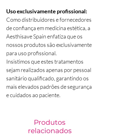
Uso exclusivamente profissional:
Como distribuidores e fornecedores
de confiança em medicina estética, a
Aesthisave Spain enfatiza que os
nossos produtos são exclusivamente
para uso profissional.
Insistimos que estes tratamentos
sejam realizados apenas por pessoal
sanitário qualificado, garantindo os
mais elevados padrões de segurança
e cuidados ao paciente.
Produtos
relacionados