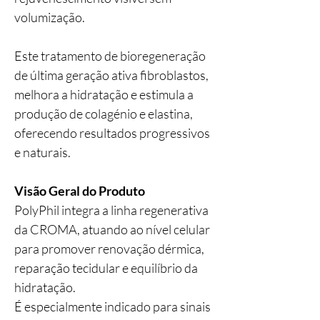
volumização.
Este tratamento de bioregeneração
de última geração ativa fibroblastos,
melhora a hidratação e estimula a
produção de colagénio e elastina,
oferecendo resultados progressivos
e naturais.
Visão Geral do Produto
PolyPhil integra a linha regenerativa
da CROMA, atuando ao nível celular
para promover renovação dérmica,
reparação tecidular e equilíbrio da
hidratação.
É especialmente indicado para sinais