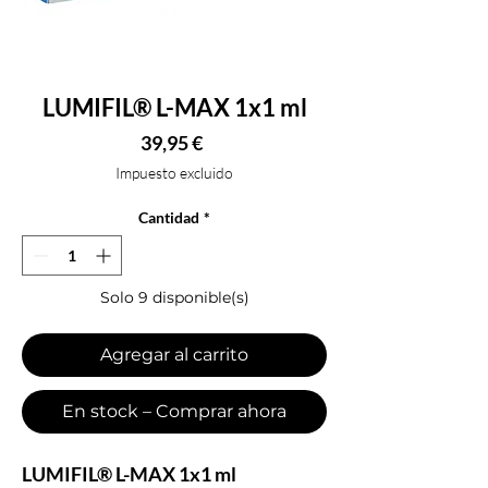
LUMIFIL® L-MAX 1x1 ml
Precio
39,95 €
Impuesto excluido
Cantidad
*
Solo 9 disponible(s)
Agregar al carrito
En stock – Comprar ahora
LUMIFIL® L-MAX 1x1 ml