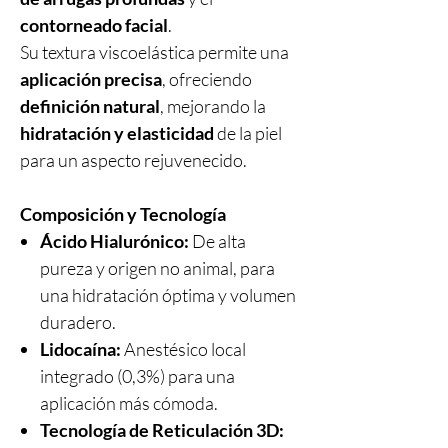
contorneado facial
.
Su textura viscoelástica permite una
aplicación precisa
, ofreciendo
definición natural
, mejorando la
hidratación y elasticidad
de la piel
para un aspecto rejuvenecido.
Composición y Tecnología
Ácido Hialurónico:
De alta
pureza y origen no animal, para
una hidratación óptima y volumen
duradero.
Lidocaína:
Anestésico local
integrado (0,3%) para una
aplicación más cómoda.
Tecnología de Reticulación 3D: