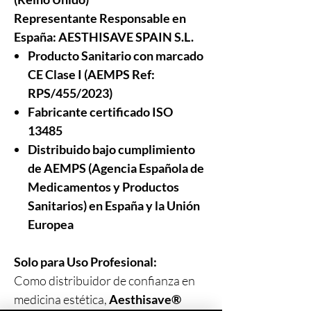
Representante Responsable en
España:
AESTHISAVE SPAIN S.L.
Producto Sanitario con marcado
CE Clase I (AEMPS Ref:
RPS/455/2023)
Fabricante certificado ISO
13485
Distribuido bajo cumplimiento
de AEMPS (Agencia Española de
Medicamentos y Productos
Sanitarios) en España y la Unión
Europea
Solo para Uso Profesional:
Como distribuidor de confianza en
medicina estética,
Aesthisave®