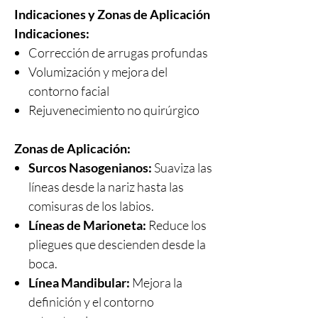
Indicaciones y Zonas de Aplicación
Indicaciones:
Corrección de arrugas profundas
Volumización y mejora del
contorno facial
Rejuvenecimiento no quirúrgico
Zonas de Aplicación:
Surcos Nasogenianos:
Suaviza las
líneas desde la nariz hasta las
comisuras de los labios.
Líneas de Marioneta:
Reduce los
pliegues que descienden desde la
boca.
Línea Mandibular:
Mejora la
definición y el contorno